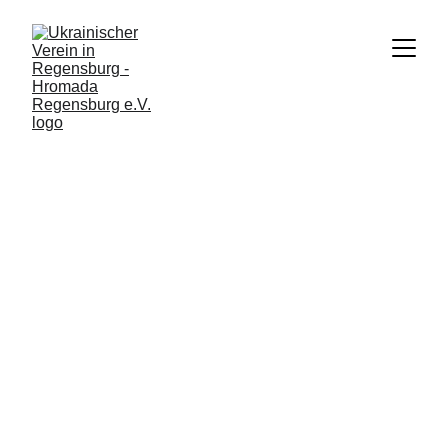
VERANSTALTUNG
12/4/2025