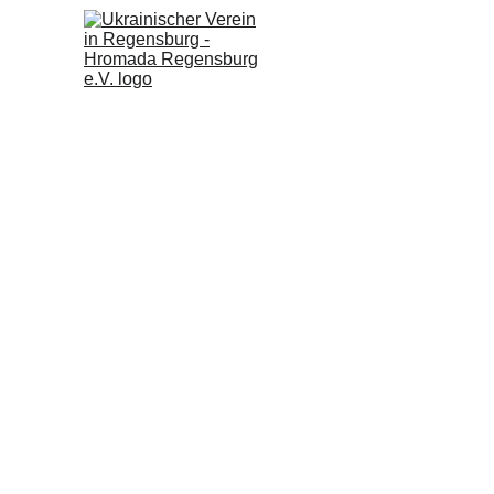
Werde ein Teil von uns!