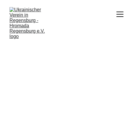
SPENDENAKTION
3/5/2026